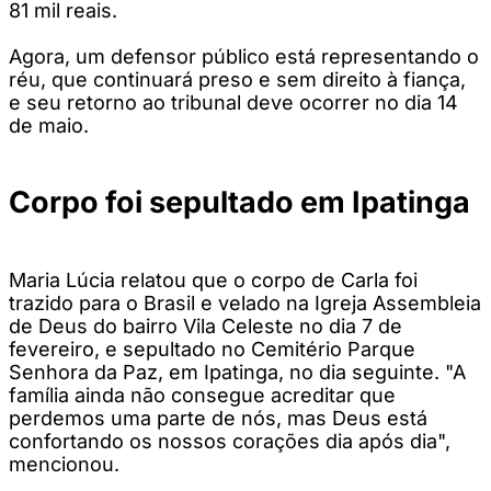
81 mil reais.
Agora, um defensor público está representando o
réu, que continuará preso e sem direito à fiança,
e seu retorno ao tribunal deve ocorrer no dia 14
de maio.
Corpo foi sepultado em Ipatinga
Maria Lúcia relatou que o corpo de Carla foi
trazido para o Brasil e velado na Igreja Assembleia
de Deus do bairro Vila Celeste no dia 7 de
fevereiro, e sepultado no Cemitério Parque
Senhora da Paz, em Ipatinga, no dia seguinte. "A
família ainda não consegue acreditar que
perdemos uma parte de nós, mas Deus está
confortando os nossos corações dia após dia",
mencionou.