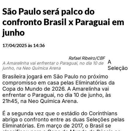
São Paulo será palco do
confronto Brasil x Paraguai em
junho
17/04/2025 às 14:36
Rafael Ribeiro/CBF
A
A Amarelinha vai enfrentar o Paraguai, no dia 10 de
Seleção
junho, na Neo Química Arena
Brasileira jogará em São Paulo no próximo
compromisso em casa pelas Eliminatórias da
Copa do Mundo de 2026. A Amarelinha vai
enfrentar o Paraguai, no dia 10 de junho, às
21h45, na Neo Química Arena.
É a segunda vez que o estádio do Corinthians
abriga o confronto entre as duas Seleções pelas
Eliminatórias. Em março de 2017, o Brasil se