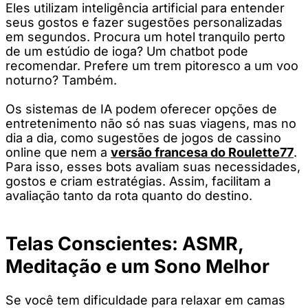
Eles utilizam inteligência artificial para entender
seus gostos e fazer sugestões personalizadas
em segundos. Procura um hotel tranquilo perto
de um estúdio de ioga? Um chatbot pode
recomendar. Prefere um trem pitoresco a um voo
noturno? Também.
Os sistemas de IA podem oferecer opções de
entretenimento não só nas suas viagens, mas no
dia a dia, como sugestões de jogos de cassino
online que nem a
versão francesa do Roulette77
.
Para isso, esses bots avaliam suas necessidades,
gostos e criam estratégias. Assim, facilitam a
avaliação tanto da rota quanto do destino.
Telas Conscientes: ASMR,
Meditação e um Sono Melhor
Se você tem dificuldade para relaxar em camas