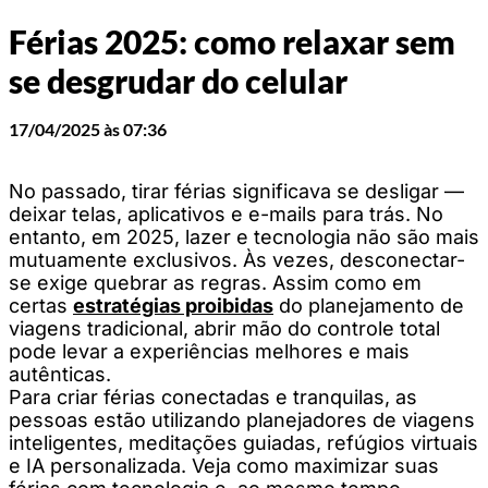
Férias 2025: como relaxar sem
se desgrudar do celular
17/04/2025 às 07:36
No passado, tirar férias significava se desligar —
deixar telas, aplicativos e e-mails para trás. No
entanto, em 2025, lazer e tecnologia não são mais
mutuamente exclusivos. Às vezes, desconectar-
se exige quebrar as regras. Assim como em
certas
estratégias proibidas
do planejamento de
viagens tradicional, abrir mão do controle total
pode levar a experiências melhores e mais
autênticas.
Para criar férias conectadas e tranquilas, as
pessoas estão utilizando planejadores de viagens
inteligentes, meditações guiadas, refúgios virtuais
e IA personalizada. Veja como maximizar suas