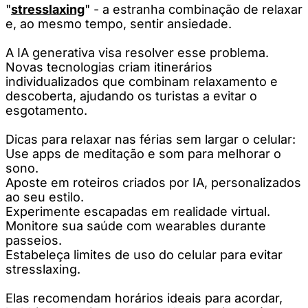
"
stresslaxing
" - a estranha combinação de relaxar
e, ao mesmo tempo, sentir ansiedade.
A IA generativa visa resolver esse problema.
Novas tecnologias criam itinerários
individualizados que combinam relaxamento e
descoberta, ajudando os turistas a evitar o
esgotamento.
Dicas para relaxar nas férias sem largar o celular:
Use apps de meditação e som para melhorar o
sono.
Aposte em roteiros criados por IA, personalizados
ao seu estilo.
Experimente escapadas em realidade virtual.
Monitore sua saúde com wearables durante
passeios.
Estabeleça limites de uso do celular para evitar
stresslaxing.
Elas recomendam horários ideais para acordar,