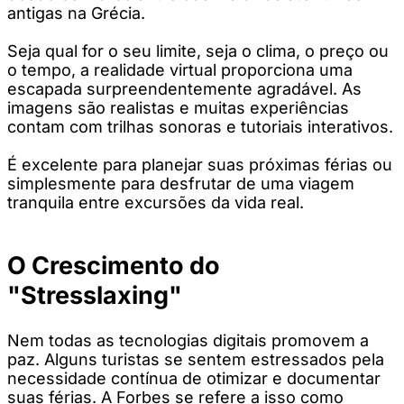
antigas na Grécia.
Seja qual for o seu limite, seja o clima, o preço ou
o tempo, a realidade virtual proporciona uma
escapada surpreendentemente agradável. As
imagens são realistas e muitas experiências
contam com trilhas sonoras e tutoriais interativos.
É excelente para planejar suas próximas férias ou
simplesmente para desfrutar de uma viagem
tranquila entre excursões da vida real.
O Crescimento do
"Stresslaxing"
Nem todas as tecnologias digitais promovem a
paz. Alguns turistas se sentem estressados ​​pela
necessidade contínua de otimizar e documentar
suas férias. A Forbes se refere a isso como