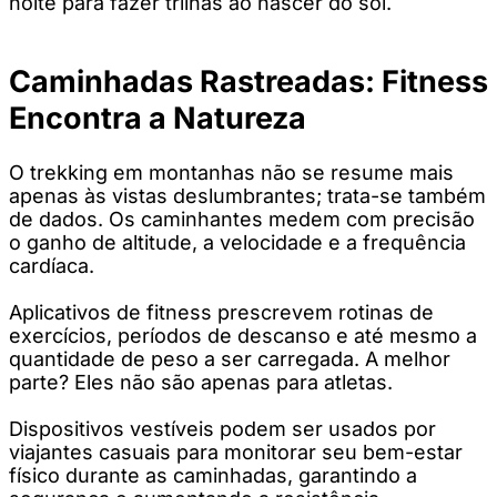
noite para fazer trilhas ao nascer do sol.
Caminhadas Rastreadas: Fitness
Encontra a Natureza
O trekking em montanhas não se resume mais
apenas às vistas deslumbrantes; trata-se também
de dados. Os caminhantes medem com precisão
o ganho de altitude, a velocidade e a frequência
cardíaca.
Aplicativos de fitness prescrevem rotinas de
exercícios, períodos de descanso e até mesmo a
quantidade de peso a ser carregada. A melhor
parte? Eles não são apenas para atletas.
Dispositivos vestíveis podem ser usados ​​por
viajantes casuais para monitorar seu bem-estar
físico durante as caminhadas, garantindo a