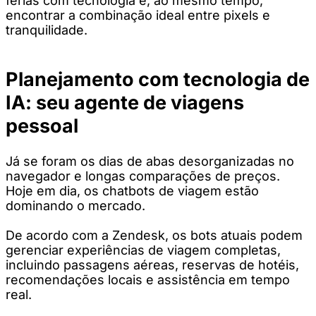
férias com tecnologia e, ao mesmo tempo,
encontrar a combinação ideal entre pixels e
tranquilidade.
Planejamento com tecnologia de
IA: seu agente de viagens
pessoal
Já se foram os dias de abas desorganizadas no
navegador e longas comparações de preços.
Hoje em dia, os chatbots de viagem estão
dominando o mercado.
De acordo com a Zendesk, os bots atuais podem
gerenciar experiências de viagem completas,
incluindo passagens aéreas, reservas de hotéis,
recomendações locais e assistência em tempo
real.