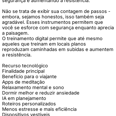
segurança e aumentando a resistência.
Não se trata de exibir sua contagem de passos -
embora, sejamos honestos, isso também seja
agradável. Esses instrumentos permitem que
você se esforce com segurança enquanto aprecia
a paisagem.
O treinamento digital permite que até mesmo
aqueles que treinam em locais planos
reproduzam caminhadas em subidas e aumentem
a resistência.
Recurso tecnológico
Finalidade principal
Benefício para o viajante
Apps de meditação
Relaxamento mental e sono
Dormir melhor e reduzir ansiedade
IA em planejamento
Roteiros personalizados
Menos estresse e mais eficiência
Dispositivos vestíveis