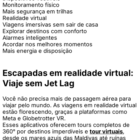
Monitoramento físico
Mais segurança em trilhas
Realidade virtual
Viagens imersivas sem sair de casa
Explorar destinos com conforto
Alarmes inteligentes
Acordar nos melhores momentos
Mais energia e disposição
Escapadas em realidade virtual:
Viaje sem Jet Lag
Você não precisa mais de passagem aérea para
viajar pelo mundo. As viagens em realidade virtual
estão florescendo, graças a plataformas como
Meta e Globetrotter VR.
Esses aplicativos oferecem tours completos de
360° por destinos imperdíveis e
tour virtuais
,
desde os mares azuis das Maldivas até ruínas