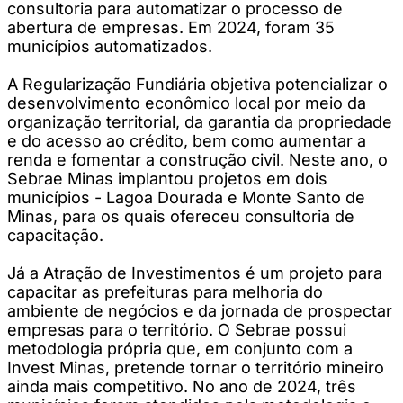
consultoria para automatizar o processo de
abertura de empresas. Em 2024, foram 35
municípios automatizados.
A Regularização Fundiária objetiva potencializar o
desenvolvimento econômico local por meio da
organização territorial, da garantia da propriedade
e do acesso ao crédito, bem como aumentar a
renda e fomentar a construção civil. Neste ano, o
Sebrae Minas implantou projetos em dois
municípios - Lagoa Dourada e Monte Santo de
Minas, para os quais ofereceu consultoria de
capacitação.
Já a Atração de Investimentos é um projeto para
capacitar as prefeituras para melhoria do
ambiente de negócios e da jornada de prospectar
empresas para o território. O Sebrae possui
metodologia própria que, em conjunto com a
Invest Minas, pretende tornar o território mineiro
ainda mais competitivo. No ano de 2024, três