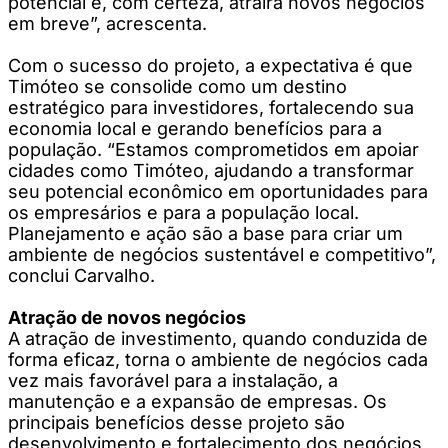
potencial e, com certeza, atrairá novos negócios
em breve”, acrescenta.
Com o sucesso do projeto, a expectativa é que
Timóteo se consolide como um destino
estratégico para investidores, fortalecendo sua
economia local e gerando benefícios para a
população. “Estamos comprometidos em apoiar
cidades como Timóteo, ajudando a transformar
seu potencial econômico em oportunidades para
os empresários e para a população local.
Planejamento e ação são a base para criar um
ambiente de negócios sustentável e competitivo”,
conclui Carvalho.
Atração de novos negócios
A atração de investimento, quando conduzida de
forma eficaz, torna o ambiente de negócios cada
vez mais favorável para a instalação, a
manutenção e a expansão de empresas. Os
principais benefícios desse projeto são
desenvolvimento e fortalecimento dos negócios