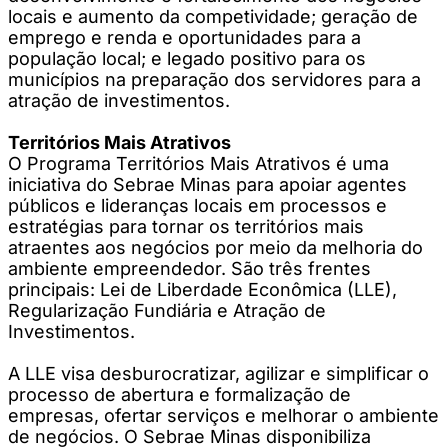
locais e aumento da competividade; geração de
emprego e renda e oportunidades para a
população local; e legado positivo para os
municípios na preparação dos servidores para a
atração de investimentos.
Territórios Mais Atrativos
O Programa Territórios Mais Atrativos é uma
iniciativa do Sebrae Minas para apoiar agentes
públicos e lideranças locais em processos e
estratégias para tornar os territórios mais
atraentes aos negócios por meio da melhoria do
ambiente empreendedor. São três frentes
principais: Lei de Liberdade Econômica (LLE),
Regularização Fundiária e Atração de
Investimentos.
A LLE visa desburocratizar, agilizar e simplificar o
processo de abertura e formalização de
empresas, ofertar serviços e melhorar o ambiente
de negócios. O Sebrae Minas disponibiliza