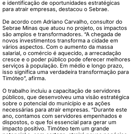
e identificação de oportunidades estratégicas
para atrair empresas, destacou o Sebrae.
De acordo com Adriano Carvalho, consultor do
Sebrae Minas que atuou no projeto, os impactos
são amplos e transformadores. “A chegada de
novos investimentos transforma a cidade em
vários aspectos. Com o aumento da massa
salarial, o comércio é aquecido, a arrecadação
cresce e o poder público pode oferecer melhores
serviços à população. Em médio e longo prazo,
isso significa uma verdadeira transformação para
Timóteo”, afirma.
O trabalho incluiu a capacitação de servidores
públicos, que desenvolveu uma visão estratégica
sobre o potencial do município e as ações
necessárias para atrair empresas. “Durante este
ano, contamos com servidores empenhados e
dispostos, o que foi essencial para gerar um
impacto positivo. Timóteo tem um grande