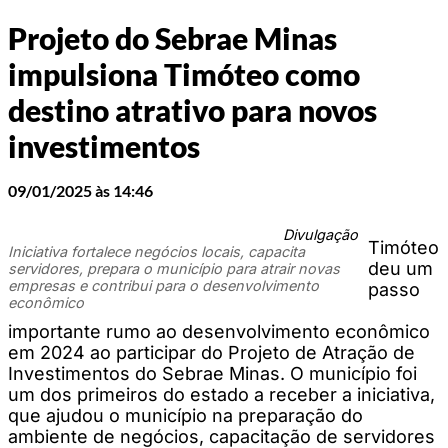
Projeto do Sebrae Minas
impulsiona Timóteo como
destino atrativo para novos
investimentos
09/01/2025 às 14:46
Divulgação
Timóteo
Iniciativa fortalece negócios locais, capacita
deu um
servidores, prepara o município para atrair novas
empresas e contribui para o desenvolvimento
passo
econômico
importante rumo ao desenvolvimento econômico
em 2024 ao participar do Projeto de Atração de
Investimentos do Sebrae Minas. O município foi
um dos primeiros do estado a receber a iniciativa,
que ajudou o município na preparação do
ambiente de negócios, capacitação de servidores