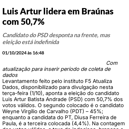
Luis Artur lidera em Braúnas
com 50,7%
Candidato do PSD desponta na frente, mas
eleição está indefinida
01/10/2024 às 16:48
Com
atualização para inserir período de coleta de
dados
Levantamento feito pelo instituto F5 Atualiza
Dados, disponibilizado para divulgação nesta
terça-feira (1/10), aponta a eleição do candidato
Luis Artur Batista Andrade (PSD) com 50,7% dos
votos válidos. O segundo colocado é o candidato
Weyne Virgílio de Carvalho (PDT) – 45%;
enquanto a candidata do PT, Diusa Ferreira de
Paula, é a terceira colocada (4,4%). Na contagem