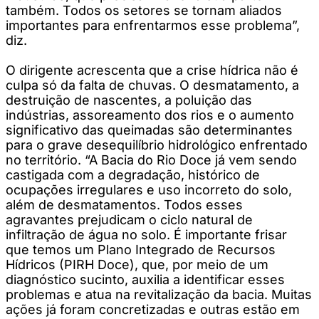
também. Todos os setores se tornam aliados
importantes para enfrentarmos esse problema”,
diz.
O dirigente acrescenta que a crise hídrica não é
culpa só da falta de chuvas. O desmatamento, a
destruição de nascentes, a poluição das
indústrias, assoreamento dos rios e o aumento
significativo das queimadas são determinantes
para o grave desequilíbrio hidrológico enfrentado
no território. “A Bacia do Rio Doce já vem sendo
castigada com a degradação, histórico de
ocupações irregulares e uso incorreto do solo,
além de desmatamentos. Todos esses
agravantes prejudicam o ciclo natural de
infiltração de água no solo. É importante frisar
que temos um Plano Integrado de Recursos
Hídricos (PIRH Doce), que, por meio de um
diagnóstico sucinto, auxilia a identificar esses
problemas e atua na revitalização da bacia. Muitas
ações já foram concretizadas e outras estão em