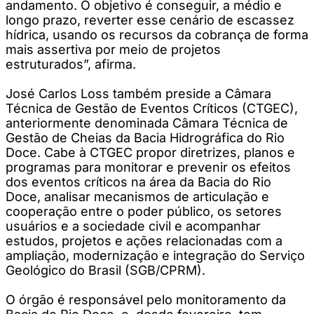
andamento. O objetivo é conseguir, a médio e
longo prazo, reverter esse cenário de escassez
hídrica, usando os recursos da cobrança de forma
mais assertiva por meio de projetos
estruturados”, afirma.
José Carlos Loss também preside a Câmara
Técnica de Gestão de Eventos Críticos (CTGEC),
anteriormente denominada Câmara Técnica de
Gestão de Cheias da Bacia Hidrográfica do Rio
Doce. Cabe à CTGEC propor diretrizes, planos e
programas para monitorar e prevenir os efeitos
dos eventos críticos na área da Bacia do Rio
Doce, analisar mecanismos de articulação e
cooperação entre o poder público, os setores
usuários e a sociedade civil e acompanhar
estudos, projetos e ações relacionadas com a
ampliação, modernização e integração do Serviço
Geológico do Brasil (SGB/CPRM).
O órgão é responsável pelo monitoramento da