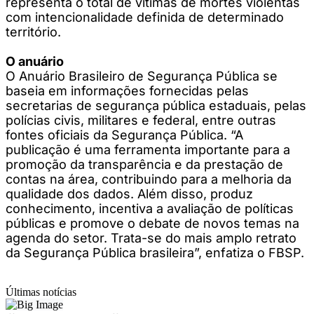
representa o total de vítimas de mortes violentas
com intencionalidade definida de determinado
território.
O anuário
O Anuário Brasileiro de Segurança Pública se
baseia em informações fornecidas pelas
secretarias de segurança pública estaduais, pelas
polícias civis, militares e federal, entre outras
fontes oficiais da Segurança Pública. “A
publicação é uma ferramenta importante para a
promoção da transparência e da prestação de
contas na área, contribuindo para a melhoria da
qualidade dos dados. Além disso, produz
conhecimento, incentiva a avaliação de políticas
públicas e promove o debate de novos temas na
agenda do setor. Trata-se do mais amplo retrato
da Segurança Pública brasileira”, enfatiza o FBSP.
Últimas notícias