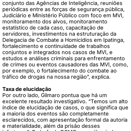
conjunto das Agências de Inteligência, reuniões
periódicas entre as forças de segurança pública,
Judiciário e Ministério Público com foco em MVI,
monitoramento dos alvos, monitoramento
estatístico de cada caso, capacitação de
servidores, investimentos na estruturação da
Delegacia de Combate a Homicídios em Ipatinga,
fortalecimento e continuidade de trabalhos
conjuntos e integrados nos casos de MVI, e
estudos e análises criminais para enfrentamento
de crimes ou eventos causadores das MVI, como,
por exemplo, o fortalecimento do combate ao
tráfico de drogas na nossa região”, explica.
Taxa de elucidação
Por outro lado, Gilmaro pontua que há um
excelente resultado investigativo. “Temos um alto
índice de elucidação de casos, o que significa que
a maioria dos eventos são completamente
esclarecidos, com apresentação formal da autoria
e materialidade, além da prisão desses