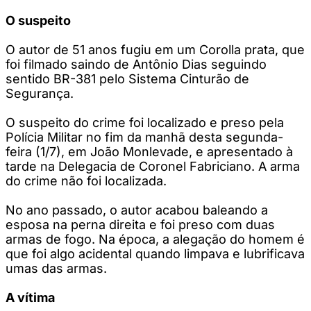
O suspeito
O autor de 51 anos fugiu em um Corolla prata, que
foi filmado saindo de Antônio Dias seguindo
sentido BR-381 pelo Sistema Cinturão de
Segurança.
O suspeito do crime foi localizado e preso pela
Polícia Militar no fim da manhã desta segunda-
feira (1/7), em João Monlevade, e apresentado à
tarde na Delegacia de Coronel Fabriciano. A arma
do crime não foi localizada.
No ano passado, o autor acabou baleando a
esposa na perna direita e foi preso com duas
armas de fogo. Na época, a alegação do homem é
que foi algo acidental quando limpava e lubrificava
umas das armas.
A vítima