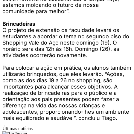
estamos moldando o futuro de nossa
comunidade para melhor”.
Brincadeiras
O projeto de extensão da faculdade levará os
estudantes a abordar o tema no segundo piso do
Shopping Vale do Aço neste domingo (19). O
horário será das 12h às 16h. Domingo (26), as
atividades ocorrerão novamente.
Para colocar a ação em prática, os alunos também
utilizarão brinquedos, que eles levarão. “Ações,
como as dos dias 19 a 26 no shopping, são
importantes para alcançar esses objetivos. A
realização de brincadeiras para o público e a
orientação aos pais presentes podem fazer a
diferença na vida das nossas crianças e
adolescentes, proporcionando-lhes um ambiente
mais equilibrado e saudável”, concluiu Tiago.
Últimas notícias