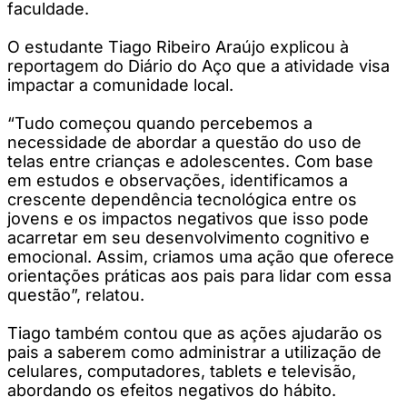
faculdade.
O estudante Tiago Ribeiro Araújo explicou à
reportagem do Diário do Aço que a atividade visa
impactar a comunidade local.
“Tudo começou quando percebemos a
necessidade de abordar a questão do uso de
telas entre crianças e adolescentes. Com base
em estudos e observações, identificamos a
crescente dependência tecnológica entre os
jovens e os impactos negativos que isso pode
acarretar em seu desenvolvimento cognitivo e
emocional. Assim, criamos uma ação que oferece
orientações práticas aos pais para lidar com essa
questão”, relatou.
Tiago também contou que as ações ajudarão os
pais a saberem como administrar a utilização de
celulares, computadores, tablets e televisão,
abordando os efeitos negativos do hábito.