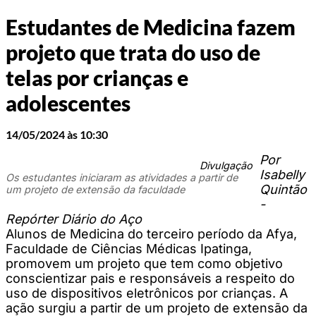
Estudantes de Medicina fazem
projeto que trata do uso de
telas por crianças e
adolescentes
14/05/2024 às 10:30
Por
Divulgação
Isabelly
Os estudantes iniciaram as atividades a partir de
Quintão
um projeto de extensão da faculdade
-
Repórter Diário do Aço
Alunos de Medicina do terceiro período da Afya,
Faculdade de Ciências Médicas Ipatinga,
promovem um projeto que tem como objetivo
conscientizar pais e responsáveis a respeito do
uso de dispositivos eletrônicos por crianças. A
ação surgiu a partir de um projeto de extensão da