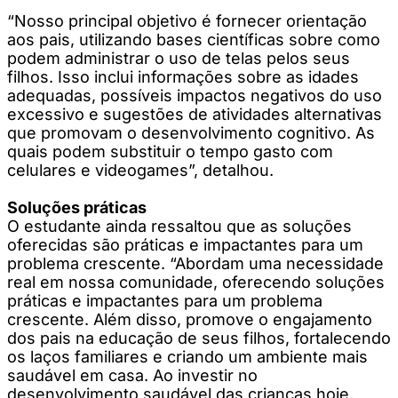
“Nosso principal objetivo é fornecer orientação
aos pais, utilizando bases científicas sobre como
podem administrar o uso de telas pelos seus
filhos. Isso inclui informações sobre as idades
adequadas, possíveis impactos negativos do uso
excessivo e sugestões de atividades alternativas
que promovam o desenvolvimento cognitivo. As
quais podem substituir o tempo gasto com
celulares e videogames”, detalhou.
Soluções práticas
O estudante ainda ressaltou que as soluções
oferecidas são práticas e impactantes para um
problema crescente. “Abordam uma necessidade
real em nossa comunidade, oferecendo soluções
práticas e impactantes para um problema
crescente. Além disso, promove o engajamento
dos pais na educação de seus filhos, fortalecendo
os laços familiares e criando um ambiente mais
saudável em casa. Ao investir no
desenvolvimento saudável das crianças hoje,