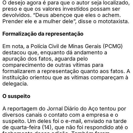
O desejo agora é para que o autor seja localizado,
preso e que os valores investidos possam ser
devolvidos. “Deus abençoe que eles o achem.
Prender ele e a mulher dele”, disse o mototaxista.
Formalização da representação
Em nota, a Polícia Civil de Minas Gerais (PCMG)
destacou que, enquanto dá andamento a
apuração dos fatos, aguarda pelo
comparecimento de outras vítimas para
formalizarem a representação quanto aos fatos. A
instituição orientou que as vítimas compareçam à
delegacia.
O suspeito
A reportagem do Jornal Diário do Aço tentou por
diversos canais o contato com a empresa e o
suspeito. Um deles foi o e-mail, enviado na tarde
de quarta-feira (14), que não foi respondido até o