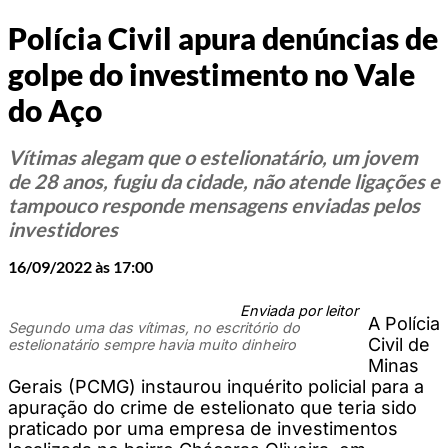
Polícia Civil apura denúncias de
golpe do investimento no Vale
do Aço
Vítimas alegam que o estelionatário, um jovem
de 28 anos, fugiu da cidade, não atende ligações e
tampouco responde mensagens enviadas pelos
investidores
16/09/2022 às 17:00
Enviada por leitor
A Polícia
Segundo uma das vítimas, no escritório do
Civil de
estelionatário sempre havia muito dinheiro
Minas
Gerais (PCMG) instaurou inquérito policial para a
apuração do crime de estelionato que teria sido
praticado por uma empresa de investimentos