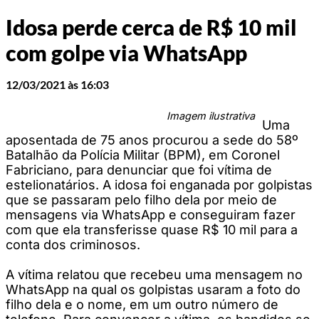
Idosa perde cerca de R$ 10 mil
com golpe via WhatsApp
12/03/2021 às 16:03
Imagem ilustrativa
Uma
aposentada de 75 anos procurou a sede do 58º
Batalhão da Polícia Militar (BPM), em Coronel
Fabriciano, para denunciar que foi vítima de
estelionatários. A idosa foi enganada por golpistas
que se passaram pelo filho dela por meio de
mensagens via WhatsApp e conseguiram fazer
com que ela transferisse quase R$ 10 mil para a
conta dos criminosos.
A vítima relatou que recebeu uma mensagem no
WhatsApp na qual os golpistas usaram a foto do
filho dela e o nome, em um outro número de