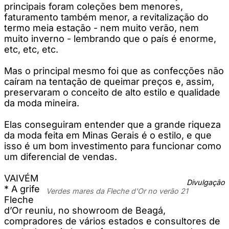
principais foram coleções bem menores,
faturamento também menor, a revitalização do
termo meia estação - nem muito verão, nem
muito inverno - lembrando que o país é enorme,
etc, etc, etc.
Mas o principal mesmo foi que as confecções não
caíram na tentação de queimar preços e, assim,
preservaram o conceito de alto estilo e qualidade
da moda mineira.
Elas conseguiram entender que a grande riqueza
da moda feita em Minas Gerais é o estilo, e que
isso é um bom investimento para funcionar como
um diferencial de vendas.
VAIVÉM
Divulgação
* A grife
Verdes mares da Fleche d'Or no verão 21
Fleche
d’Or reuniu, no showroom de Beagá,
compradores de vários estados e consultores de