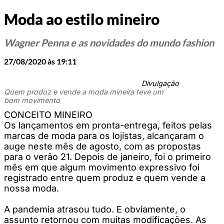
Moda ao estilo mineiro
Wagner Penna e as novidades do mundo fashion
27/08/2020 às 19:11
Divulgação
Quem produz e vende a moda mineira teve um
bom movimento
CONCEITO MINEIRO
Os lançamentos em pronta-entrega, feitos pelas
marcas de moda para os lojistas, alcançaram o
auge neste mês de agosto, com as propostas
para o verão 21. Depois de janeiro, foi o primeiro
mês em que algum movimento expressivo foi
registrado entre quem produz e quem vende a
nossa moda.
A pandemia atrasou tudo. E obviamente, o
assunto retornou com muitas modificações. As