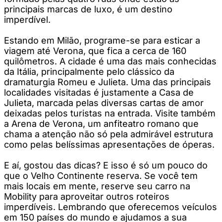
principais marcas de luxo, é um destino
imperdível.
Estando em Milão, programe-se para esticar a
viagem até Verona, que fica a cerca de 160
quilômetros. A cidade é uma das mais conhecidas
da Itália, principalmente pelo clássico da
dramaturgia Romeu e Julieta. Uma das principais
localidades visitadas é justamente a Casa de
Julieta, marcada pelas diversas cartas de amor
deixadas pelos turistas na entrada. Visite também
a Arena de Verona, um anfiteatro romano que
chama a atenção não só pela admirável estrutura
como pelas belíssimas apresentações de óperas.
E aí, gostou das dicas? E isso é só um pouco do
que o Velho Continente reserva. Se você tem
mais locais em mente, reserve seu carro na
Mobility para aproveitar outros roteiros
imperdíveis. Lembrando que oferecemos veículos
em 150 países do mundo e ajudamos a sua