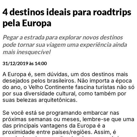
4 destinos ideais para roadtrips
pela Europa
Pegar a estrada para explorar novos destinos
pode tornar sua viagem uma experiência ainda
mais inesquecível
31/12/2019 às 14:00
A Europa é, sem dúvidas, um dos destinos mais
desejados pelos brasileiros. Não importa a época
do ano, o Velho Continente fascina turistas não só
por sua diversidade cultural, como também por
suas belezas arquitetônicas.
Se você está se programando embarcar nas
próximas semanas ou meses, lembre-se que uma
das principais vantagens da Europa é a
proximidade entre países/regiões. Assim, é