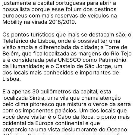
justamente a capital portuguesa para abrir a
nossa lista porque esse foi um dos destinos
europeus com mais reservas de veículos na
Mobility na virada 2018/2019.
Os pontos turísticos que mais se destacam são: o
Teleférico de Lisboa, onde é possível ter uma
visão ampla e diferenciada da cidade; a Torre de
Belém, que fica localizada às margens do Rio Tejo
e é considerada pela UNESCO como Patrimônio
da Humanidade; e o Castelo de São Jorge, um
dos locais mais conhecidos e importantes de
Lisboa.
E a apenas 30 quilômetros da capital, está
localizada Sintra, uma vila que chama atenção
pelo clima pitoresco que mistura o verde da serra
com os imponentes palácios. Um dos locais que
você deve visitar é o Cabo da Roca, o ponto mais
ocidental da Europa continental e que
proporciona uma vista deslumbrante do Oceano