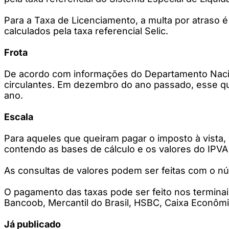
Para a Taxa de Licenciamento, a multa por atraso é 
calculados pela taxa referencial Selic.
Frota
De acordo com informações do Departamento Naciona
circulantes. Em dezembro do ano passado, esse qu
ano.
Escala
Para aqueles que queiram pagar o imposto à vista, 
contendo as bases de cálculo e os valores do IPVA
As consultas de valores podem ser feitas com o n
O pagamento das taxas pode ser feito nos termina
Bancoob, Mercantil do Brasil, HSBC, Caixa Econômi
Já publicado