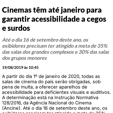
Cinemas têm até janeiro para
garantir acessibilidade a cegos
e surdos
Até o dia 16 de setembro deste ano, os
exibidores precisam ter atingido a meta de 35%
das salas dos grandes complexos e 30% das salas
dos grupos menores
19/08/2019 às 10:45
A partir do dia 1º de janeiro de 2020, todas as
salas de cinema do país serão obrigadas, sob
pena de multa, a oferecer aparelhos de
acessibilidade para deficientes visuais e auditivos.
A determinação está na Instrução Normativa
128/2016, da Agência Nacional do Cinema
(Ancine). Até o dia 16 de setembro deste ano, os