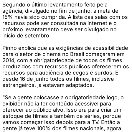
Segundo o último levantamento feito pela
agência, divulgado no fim de junho, a meta de
15% havia sido cumprida. A lista das salas com os
recursos pode ser consultada na internet e o
próximo levantamento deve ser divulgado no
início de setembro.
Pinho explica que as exigências de acessibilidade
para o setor de cinema no Brasil começaram em
2014, com a obrigatoriedade de todos os filmes
produzidos com recursos públicos oferecerem os
recursos para audiência de cegos e surdos. E
desde 16 de junho todos os filmes, inclusive
estrangeiros, já estavam adaptados.
“Se a gente colocasse a obrigatoriedade logo, o
exibidor não ia ter conteúdo acessível para
oferecer ao público alvo. Isso era para criar um
estoque de filmes e também de séries, porque
vamos começar isso depois para a TV. Então a
gente já teve 100% dos filmes nacionais, agora