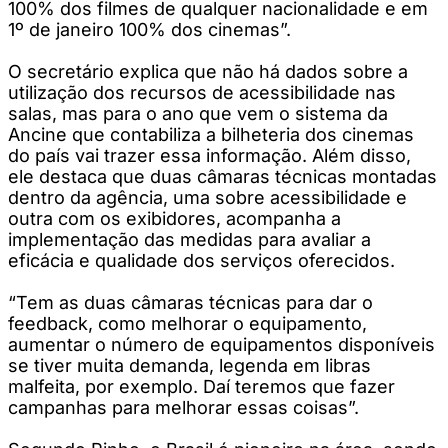
100% dos filmes de qualquer nacionalidade e em
1º de janeiro 100% dos cinemas”.
O secretário explica que não há dados sobre a
utilização dos recursos de acessibilidade nas
salas, mas para o ano que vem o sistema da
Ancine que contabiliza a bilheteria dos cinemas
do país vai trazer essa informação. Além disso,
ele destaca que duas câmaras técnicas montadas
dentro da agência, uma sobre acessibilidade e
outra com os exibidores, acompanha a
implementação das medidas para avaliar a
eficácia e qualidade dos serviços oferecidos.
“Tem as duas câmaras técnicas para dar o
feedback, como melhorar o equipamento,
aumentar o número de equipamentos disponíveis
se tiver muita demanda, legenda em libras
malfeita, por exemplo. Daí teremos que fazer
campanhas para melhorar essas coisas”.