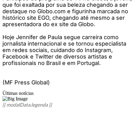
que foi exaltada por sua beleza chegando a ser
destaque no Globo.com e figurinha marcada no
histórico site EGO, chegando até mesmo a ser
apresentadora do ex site da Globo.
Hoje Jennifer de Paula segue carreira como
jornalista internacional e se tornou especialista
em redes sociais, cuidando do Instagram,
Facebook e Twitter de diversos artistas e
profissionais no Brasil e em Portugal.
(MF Press Global)
Últimas notícias
{{ modalData.legenda }}