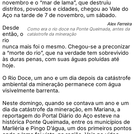
novembro e o “mar de lama”, que destruiu
distritos, povoados e cidades, chegou ao Vale do
Aço na tarde de 7 de novembro, um sábado.
Alex Ferreira
Desde
Como era o rio doce na Ponte Queimada, antes da
então, o
catástrofe da mineração
rio
nunca mais foi o mesmo. Chegou-se a preconizar
a “morte do rio”, que na verdade tem sobrevivido
às duras penas, com suas águas poluídas até
hoje.
O Rio Doce, um ano e um dia depois da catástrofe
ambiental da mineração permanece com água
visivelmente barrenta.
Neste domingo, quando se contava um ano e um
dia da catástrofe da mineração, em Mariana, a
reportagem do Portal Diário do Aço esteve na
histórica Ponte Queimada, entre os municípios de
Marliéria e Pingo D’água, um dos primeiros pontos