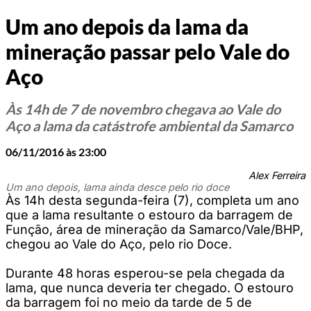
Um ano depois da lama da
mineração passar pelo Vale do
Aço
Às 14h de 7 de novembro chegava ao Vale do
Aço a lama da catástrofe ambiental da Samarco
06/11/2016 às 23:00
Alex Ferreira
Um ano depois, lama ainda desce pelo rio doce
Às 14h desta segunda-feira (7), completa um ano
que a lama resultante o estouro da barragem de
Função, área de mineração da Samarco/Vale/BHP,
chegou ao Vale do Aço, pelo rio Doce.
Durante 48 horas esperou-se pela chegada da
lama, que nunca deveria ter chegado. O estouro
da barragem foi no meio da tarde de 5 de