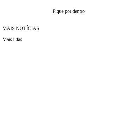
Fique por dentro
MAIS NOTÍCIAS
Mais lidas