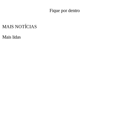
Fique por dentro
MAIS NOTÍCIAS
Mais lidas