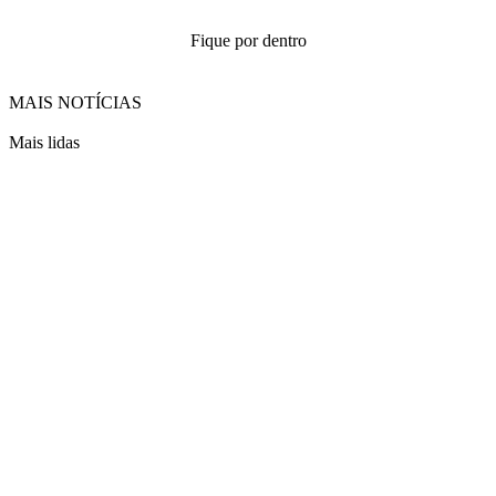
Fique por dentro
MAIS NOTÍCIAS
Mais lidas