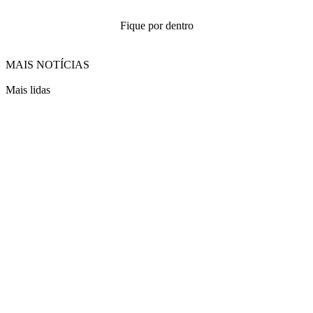
Fique por dentro
MAIS NOTÍCIAS
Mais lidas