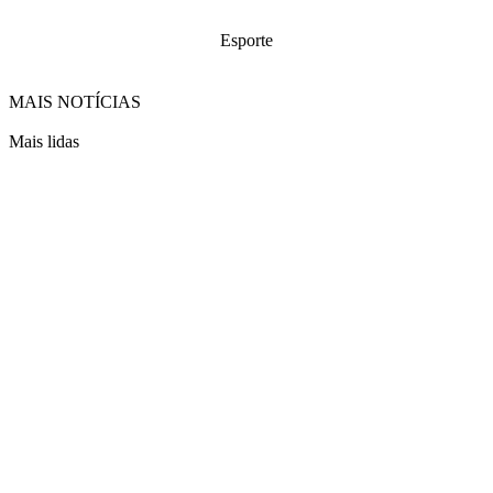
Esporte
MAIS NOTÍCIAS
Mais lidas