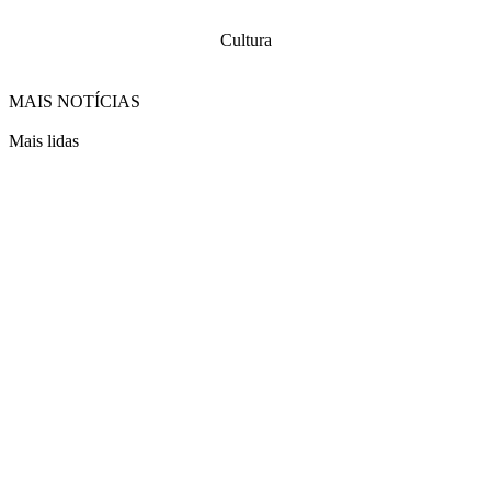
Cultura
MAIS NOTÍCIAS
Mais lidas