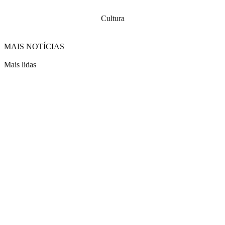
Cultura
MAIS NOTÍCIAS
Mais lidas