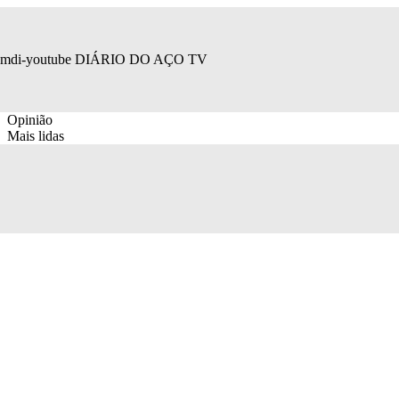
mdi-youtube
DIÁRIO DO AÇO TV
Opinião
Mais lidas