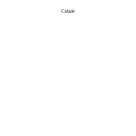
Cidade