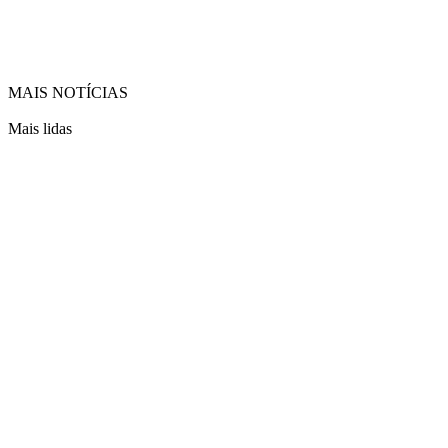
MAIS NOTÍCIAS
Mais lidas