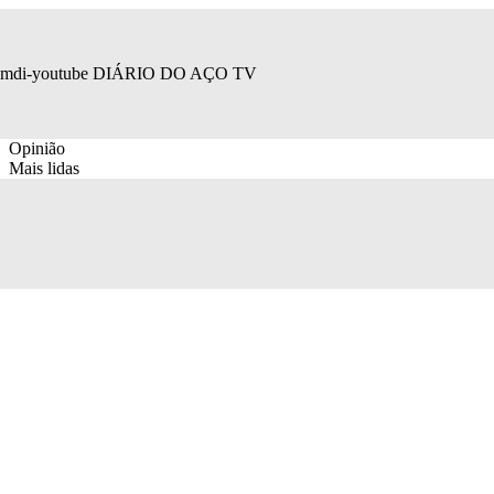
mdi-youtube
DIÁRIO DO AÇO TV
Opinião
Mais lidas