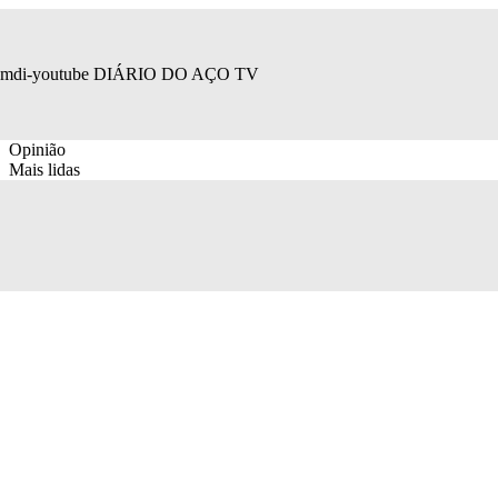
mdi-youtube
DIÁRIO DO AÇO TV
Opinião
Mais lidas