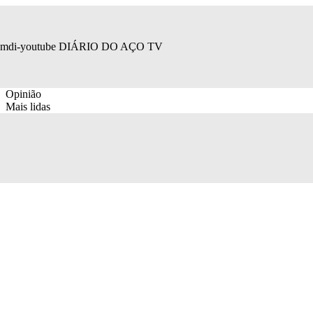
mdi-youtube
DIÁRIO DO AÇO TV
Opinião
Mais lidas