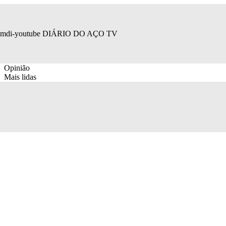
mdi-youtube
DIÁRIO DO AÇO TV
Opinião
Mais lidas