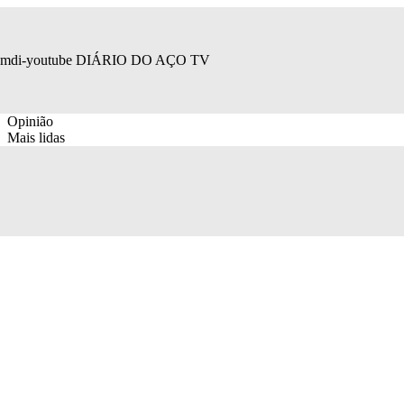
mdi-youtube
DIÁRIO DO AÇO TV
Opinião
Mais lidas